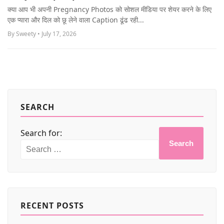
MORE
क्या आप भी अपनी Pregnancy Photos को सोशल मीडिया पर शेयर करने के लिए
एक प्यारा और दिल को छू लेने वाला Caption ढूंढ रही...
By Sweety • July 17, 2026
SEARCH
Search for:
Search
RECENT POSTS