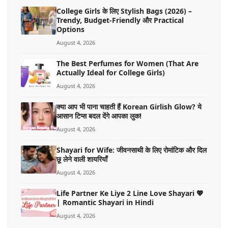
College Girls के लिए Stylish Bags (2026) –
Trendy, Budget-Friendly और Practical
Options
August 4, 2026
The Best Perfumes for Women (That Are
Actually Ideal for College Girls)
August 4, 2026
क्या आप भी पाना चाहती हैं Korean Girlish Glow? ये
आसान टिप्स बदल देंगे आपका लुक!
August 4, 2026
Shayari for Wife: जीवनसाथी के लिए रोमांटिक और दिल
छू लेने वाली शायरियाँ
August 4, 2026
Life Partner Ke Liye 2 Line Love Shayari 💖
| Romantic Shayari in Hindi
August 4, 2026