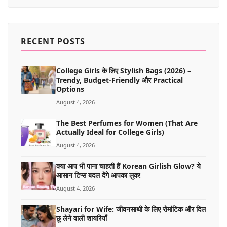
RECENT POSTS
College Girls के लिए Stylish Bags (2026) –
Trendy, Budget-Friendly और Practical
Options
August 4, 2026
The Best Perfumes for Women (That Are
Actually Ideal for College Girls)
August 4, 2026
क्या आप भी पाना चाहती हैं Korean Girlish Glow? ये
आसान टिप्स बदल देंगे आपका लुक!
August 4, 2026
Shayari for Wife: जीवनसाथी के लिए रोमांटिक और दिल
छू लेने वाली शायरियाँ