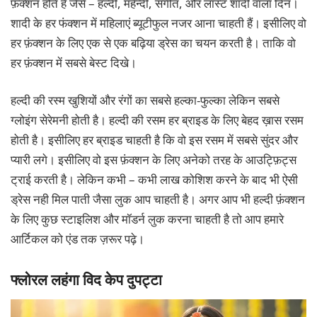
फ़ंक्शन होते है जैसे – हल्दी, महेन्दी, संगीत, और लास्ट शादी वाला दिन।
शादी के हर फंक्शन में महिलाएं ब्यूटीफुल नजर आना चाहती हैं। इसीलिए वो
हर फ़ंक्शन के लिए एक से एक बढ़िया ड्रेस का चयन करती है। ताकि वो
हर फ़ंक्शन में सबसे बेस्ट दिखे।
हल्दी की रस्म खुशियों और रंगों का सबसे हल्का-फुल्का लेकिन सबसे
ग्लोइंग सेरेमनी होती है। हल्दी की रसम हर ब्राइड के लिए बेहद ख़ास रसम
होती है। इसीलिए हर ब्राइड चाहती है कि वो इस रसम में सबसे सुंदर और
प्यारी लगे। इसीलिए वो इस फ़ंक्शन के लिए अनेको तरह के आउट्फ़िट्स
ट्राई करती है। लेकिन कभी – कभी लाख कोशिश करने के बाद भी ऐसी
ड्रेस नही मिल पाती जैसा लुक आप चाहती है। अगर आप भी हल्दी फ़ंक्शन
के लिए कुछ स्टाइलिश और मॉडर्न लुक करना चाहती है तो आप हमारे
आर्टिकल को एंड तक ज़रूर पढ़े।
फ्लोरल लहंगा विद केप दुपट्टा