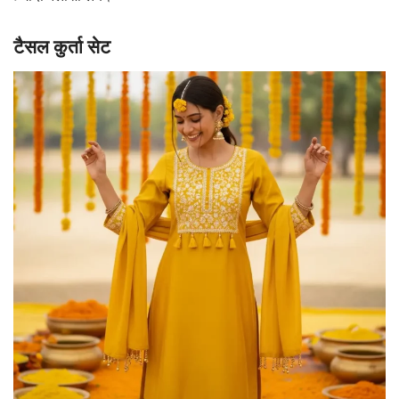
टैसल कुर्ता सेट