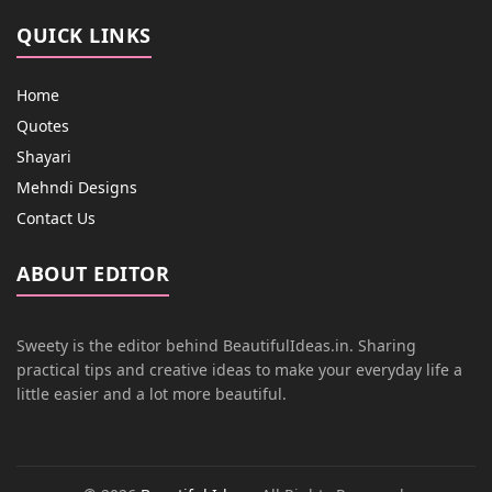
QUICK LINKS
Home
Quotes
Shayari
Mehndi Designs
Contact Us
ABOUT EDITOR
Sweety is the editor behind BeautifulIdeas.in. Sharing
practical tips and creative ideas to make your everyday life a
little easier and a lot more beautiful.