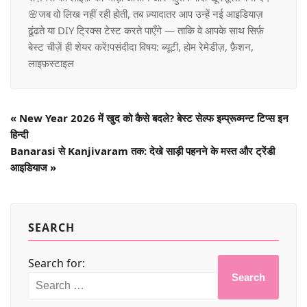
🌸जब वो लिख नहीं रही होती, तब ज़्यादातर आप उन्हें नई आइडियाज़
ढूंढते या DIY ट्रिक्स टेस्ट करते पाएँगे — ताकि वे आपके साथ सिर्फ़
बेस्ट चीज़ें ही शेयर करें!पसंदीदा विषय: ब्यूटी, होम रेमेडीज़, फ़ैशन,
लाइफ़स्टाइल
«
New Year 2026 में खुद को कैसे बदले? बेस्ट सेल्फ इम्प्रूव्मन्ट टिप्स इन
हिन्दी
Banarasi से Kanjivaram तक: देखे साड़ी पहनने के मस्त और ट्रेंडी
आइडियाज
»
SEARCH
Search for:
Search