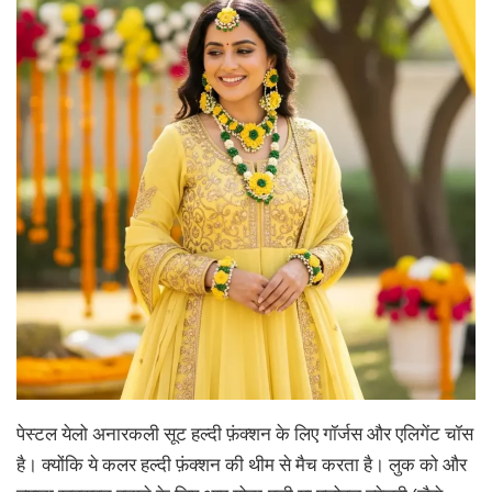
पेस्टल येलो अनारकली सूट हल्दी फ़ंक्शन के लिए गॉर्जस और एलिगेंट चॉस
है। क्योंकि ये कलर हल्दी फ़ंक्शन की थीम से मैच करता है। लुक को और