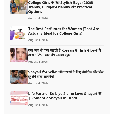
College Girls के लिए Stylish Bags (2026) –
Trendy, Budget-Friendly और Practical
Options
August 4, 2026
The Best Perfumes for Women (That Are
Actually Ideal for College Girls)
August 4, 2026
क्या आप भी पाना चाहती हैं Korean Girlish Glow? ये
आसान टिप्स बदल देंगे आपका लुक!
August 4, 2026
Shayari for Wife: जीवनसाथी के लिए रोमांटिक और दिल
छू लेने वाली शायरियाँ
August 4, 2026
Life Partner Ke Liye 2 Line Love Shayari 💖
| Romantic Shayari in Hindi
August 4, 2026