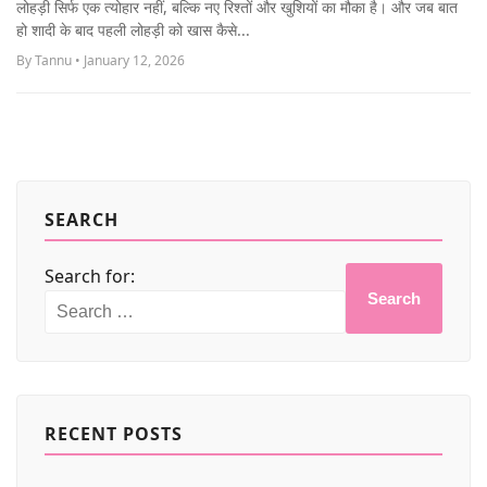
लोहड़ी सिर्फ एक त्योहार नहीं, बल्कि नए रिश्तों और खुशियों का मौका है। और जब बात
MORE
हो शादी के बाद पहली लोहड़ी को खास कैसे...
By Tannu • January 12, 2026
SEARCH
Search for:
Search
RECENT POSTS